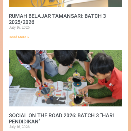
RUMAH BELAJAR TAMANSARI: BATCH 3
2025/2026
July 16, 2026
Read More »
SOCIAL ON THE ROAD 2026: BATCH 3 “HARI
PENDIDIKAN”
July 16, 2026