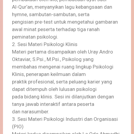
Al-Qur’an, menyanyikan lagu kebangsaan dan
hymne, sambutan-sambutan, serta
pengisian pre-test untuk mengetahui gambaran
awal minat peserta terhadap tiga ranah
peminatan psikologi.
2. Sesi Materi Psikologi Klinis
Materi pertama disampaikan oleh Uray Andro
Oktaviar, S.Psi., M.Psi., Psikolog yang
membahas mengenai ruang lingkup Psikologi
Klinis, penerapan keilmuan dalam
praktik profesional, serta peluang karier yang
dapat ditempuh oleh lulusan psikologi
pada bidang klinis. Sesi ini dilanjutkan dengan
tanya jawab interaktif antara peserta
dan narasumber.
3. Sesi Materi Psikologi Industri dan Organisasi
(PIO)