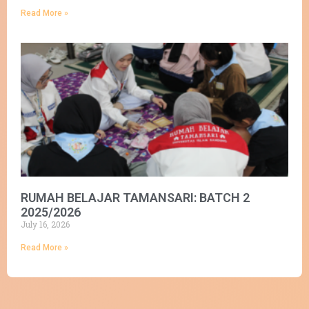
Read More »
RUMAH BELAJAR TAMANSARI: BATCH 2
2025/2026
July 16, 2026
Read More »