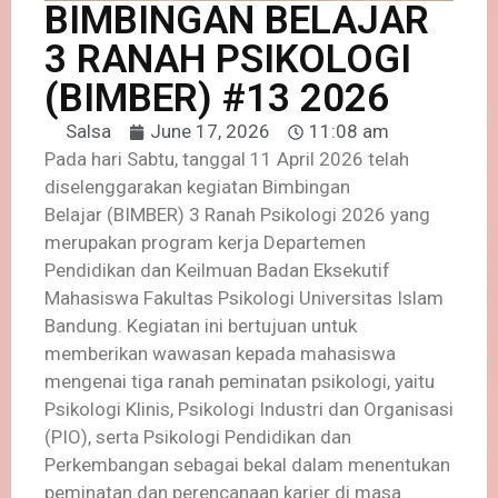
BIMBINGAN BELAJAR
3 RANAH PSIKOLOGI
(BIMBER) #13 2026
Salsa
June 17, 2026
11:08 am
Pada hari Sabtu, tanggal 11 April 2026 telah
diselenggarakan kegiatan Bimbingan
Belajar (BIMBER) 3 Ranah Psikologi 2026 yang
merupakan program kerja Departemen
Pendidikan dan Keilmuan Badan Eksekutif
Mahasiswa Fakultas Psikologi Universitas Islam
Bandung. Kegiatan ini bertujuan untuk
memberikan wawasan kepada mahasiswa
mengenai tiga ranah peminatan psikologi, yaitu
Psikologi Klinis, Psikologi Industri dan Organisasi
(PIO), serta Psikologi Pendidikan dan
Perkembangan sebagai bekal dalam menentukan
peminatan dan perencanaan karier di masa