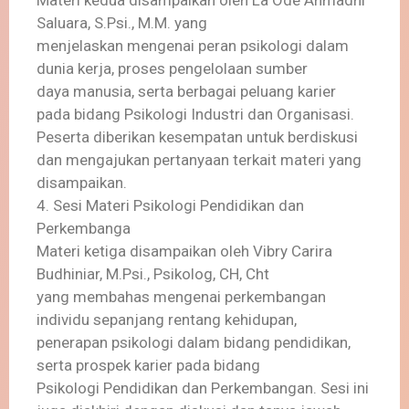
Materi kedua disampaikan oleh La Ode Ahmadhi
Saluara, S.Psi., M.M. yang
menjelaskan mengenai peran psikologi dalam
dunia kerja, proses pengelolaan sumber
daya manusia, serta berbagai peluang karier
pada bidang Psikologi Industri dan Organisasi.
Peserta diberikan kesempatan untuk berdiskusi
dan mengajukan pertanyaan terkait materi yang
disampaikan.
4. Sesi Materi Psikologi Pendidikan dan
Perkembanga
Materi ketiga disampaikan oleh Vibry Carira
Budhiniar, M.Psi., Psikolog, CH, Cht
yang membahas mengenai perkembangan
individu sepanjang rentang kehidupan,
penerapan psikologi dalam bidang pendidikan,
serta prospek karier pada bidang
Psikologi Pendidikan dan Perkembangan. Sesi ini