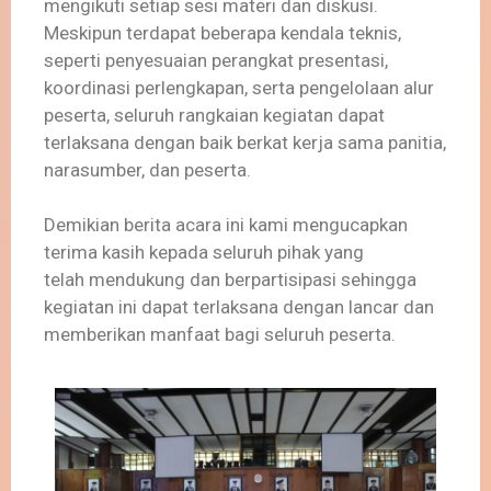
mengikuti setiap sesi materi dan diskusi.
Meskipun terdapat beberapa kendala teknis,
seperti penyesuaian perangkat presentasi,
koordinasi perlengkapan, serta pengelolaan alur
peserta, seluruh rangkaian kegiatan dapat
terlaksana dengan baik berkat kerja sama panitia,
narasumber, dan peserta.
Demikian berita acara ini kami mengucapkan
terima kasih kepada seluruh pihak yang
telah mendukung dan berpartisipasi sehingga
kegiatan ini dapat terlaksana dengan lancar dan
memberikan manfaat bagi seluruh peserta.