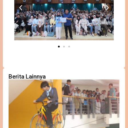
Berita Lainnya