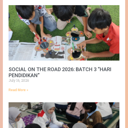
SOCIAL ON THE ROAD 2026: BATCH 3 “HARI
PENDIDIKAN”
July 16, 2026
Read More »