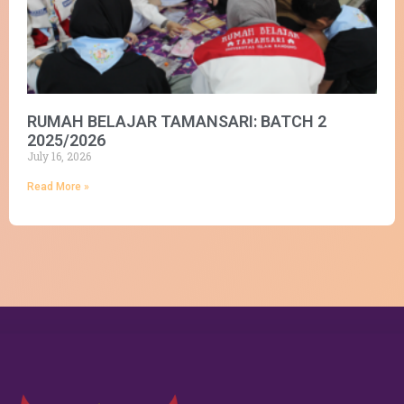
RUMAH BELAJAR TAMANSARI: BATCH 2
2025/2026
July 16, 2026
Read More »