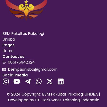
BEM Fakultas Psikologi
Unisba
Pages
Home
Contact us
085176942324
bempsiunisba@gmail.com
Social media
© 2024 Copyright: BEM Fakultas Psikologi UNISBA |
Developed by
PT. Harkovnet Teknologi Indonesia