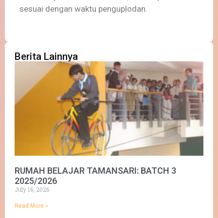
sesuai dengan waktu penguplodan.
Berita Lainnya
RUMAH BELAJAR TAMANSARI: BATCH 3
2025/2026
July 16, 2026
Read More »