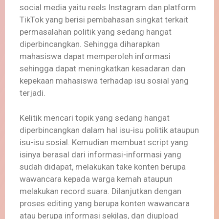
social media yaitu reels Instagram dan platform
TikTok yang berisi pembahasan singkat terkait
permasalahan politik yang sedang hangat
diperbincangkan. Sehingga diharapkan
mahasiswa dapat memperoleh informasi
sehingga dapat meningkatkan kesadaran dan
kepekaan mahasiswa terhadap isu sosial yang
terjadi.
Kelitik mencari topik yang sedang hangat
diperbincangkan dalam hal isu-isu politik ataupun
isu-isu sosial. Kemudian membuat script yang
isinya berasal dari informasi-informasi yang
sudah didapat, melakukan take konten berupa
wawancara kepada warga kemah ataupun
melakukan record suara. Dilanjutkan dengan
proses editing yang berupa konten wawancara
atau berupa informasi sekilas, dan diupload